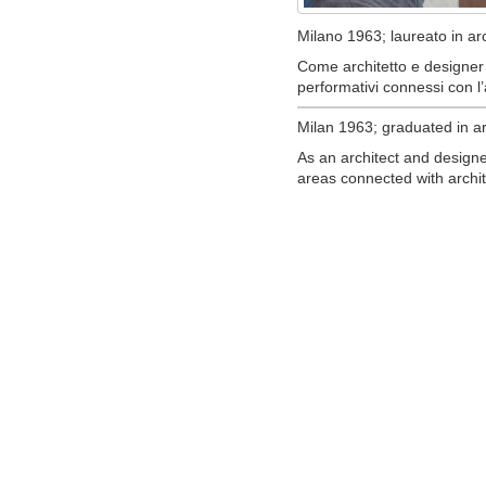
Milano 1963; laureato in arc
Come architetto e designer 
performativi connessi con l’
Milan 1963; graduated in ar
As an architect and design
areas connected with archi