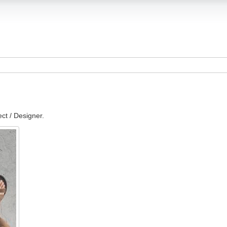
ect / Designer.